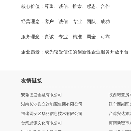
核心价值：尊重、诚信、推崇、感恩、合作
经营理念：客户、诚信、专业、团队、成功
服务理念：真诚、专业、精准、周全、可靠
企业愿景：成为较受信任的创新性企业服务开放平台
友情链接
安徽德盛金融有限公司
陕西诺萱房
湖南长沙县立达能源集团有限公司
辽宁西岗区
福建晋安区华丽信息技术有限公司
台湾安达旅
台湾恩谦文化有限公司
河南新密市