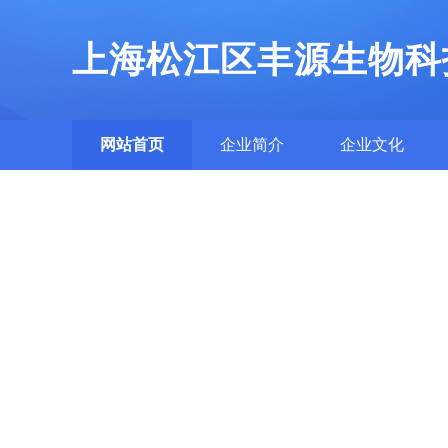
上海松江区丰源生物科
网站首页
企业简介
企业文化