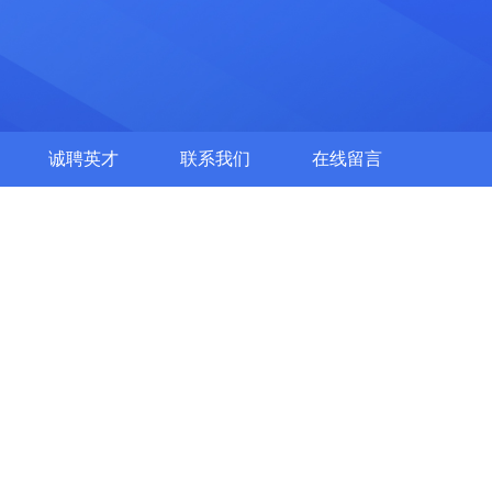
诚聘英才
联系我们
在线留言