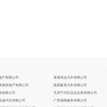
地产有限公司
青海优达汽车有限公司
奥洲房地产有限公司
陕西豪具汽车有限公司
游有限公司
天津宁河区远达证券有限公司
拓迪汽车有限公司
广西鼎峰服务有限公司