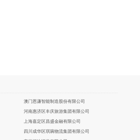
澳门恩谦智能制造股份有限公司
河南惠济区丰庆旅游集团有限公司
上海嘉定区昌盛金融有限公司
四川成华区琪琬物流集团有限公司