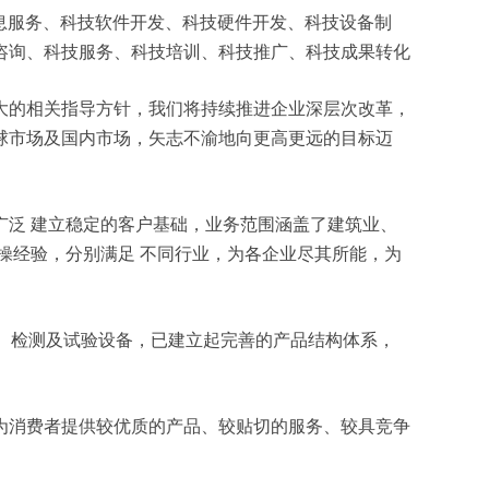
技信息服务、科技软件开发、科技硬件开发、科技设备制
咨询、科技服务、科技培训、科技推广、科技成果转化
大的相关指导方针，我们将持续推进企业深层次改革，
球市场及国内市场，矢志不渝地向更高更远的目标迈
泛 建立稳定的客户基础，业务范围涵盖了建筑业、
操经验，分别满足 不同行业，为各企业尽其所能，为
产、检测及试验设备，已建立起完善的产品结构体系，
为消费者提供较优质的产品、较贴切的服务、较具竞争