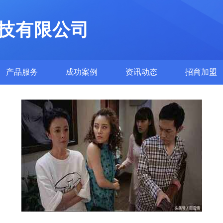
技有限公司
产品服务
成功案例
资讯动态
招商加盟