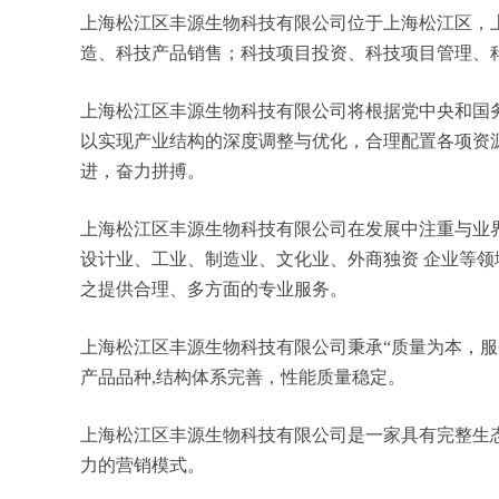
上海松江区丰源生物科技有限公司位于上海松江区，上海
造、科技产品销售；科技项目投资、科技项目管理、
上海松江区丰源生物科技有限公司将根据党中央和国
以实现产业结构的深度调整与优化，合理配置各项资
进，奋力拼搏。
上海松江区丰源生物科技有限公司在发展中注重与业
设计业、工业、制造业、文化业、外商独资 企业等
之提供合理、多方面的专业服务。
上海松江区丰源生物科技有限公司秉承“质量为本，服
产品品种,结构体系完善，性能质量稳定。
上海松江区丰源生物科技有限公司是一家具有完整生
力的营销模式。